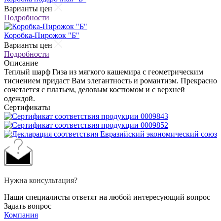
Варианты цен
Подробности
Коробка-Пирожок "Б"
Варианты цен
Подробности
Описание
Теплый шарф Гиза из мягкого кашемира c геометрическим
тиснением придаст Вам элегантность и романтизм. Прекрасно
сочетается с платьем, деловым костюмом и с верхней
одеждой.
Сертификаты
Нужна консультация?
Наши специалисты ответят на любой интересующий вопрос
Задать вопрос
Компания