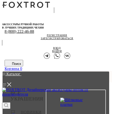
АКСЕССУАРЫ РУЧНОЙ РАБОТЫ
В ЛУЧШИХ ТРАДИЦИЯХ ЧЕХИИ
8 (800) 222-46-88
РЕГИСТРАЦИЯ
ЗАРЕГИСТРИРОВАТЬСЯ
ВХОД
ВОЙТИ
Поиск
Корзина
0
Каталог
ВСЕ
УКРАШЕНИЯ
НОВИНКИ