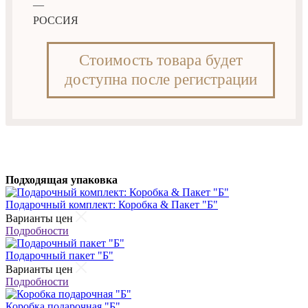
—
РОССИЯ
Стоимость товара будет
доступна после регистрации
Подходящая упаковка
Подарочный комплект: Коробка & Пакет "Б"
Варианты цен
Подробности
Подарочный пакет "Б"
Варианты цен
Подробности
Коробка подарочная "Б"