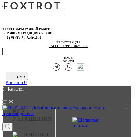
АКСЕССУАРЫ РУЧНОЙ РАБОТЫ
В ЛУЧШИХ ТРАДИЦИЯХ ЧЕХИИ
8 (800) 222-46-88
РЕГИСТРАЦИЯ
ЗАРЕГИСТРИРОВАТЬСЯ
ВХОД
ВОЙТИ
Поиск
Корзина
0
Каталог
ВСЕ
УКРАШЕНИЯ
НОВИНКИ