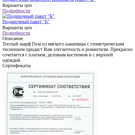
Варианты цен
Подробности
Подарочный пакет "Б"
Варианты цен
Подробности
Описание
Теплый шарф Гиза из мягкого кашемира c геометрическим
тиснением придаст Вам элегантность и романтизм. Прекрасно
сочетается с платьем, деловым костюмом и с верхней
одеждой.
Сертификаты