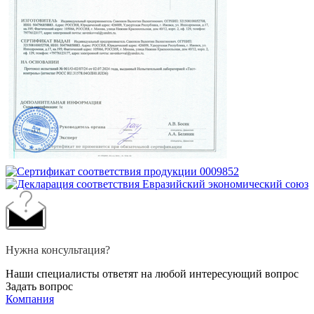
Нужна консультация?
Наши специалисты ответят на любой интересующий вопрос
Задать вопрос
Компания