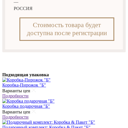
—
РОССИЯ
Стоимость товара будет
доступна после регистрации
Подходящая упаковка
Коробка-Пирожок "Б"
Варианты цен
Подробности
Коробка подарочная "Б"
Варианты цен
Подробности
Подарочный комплект: Коробка & Пакет "Б"