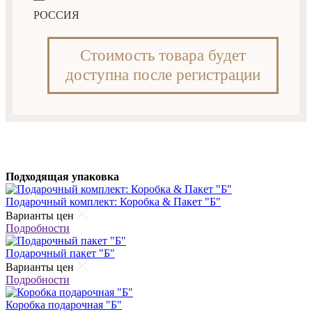
РОССИЯ
Стоимость товара будет
доступна после регистрации
Подходящая упаковка
Подарочный комплект: Коробка & Пакет "Б"
Варианты цен
Подробности
Подарочный пакет "Б"
Варианты цен
Подробности
Коробка подарочная "Б"