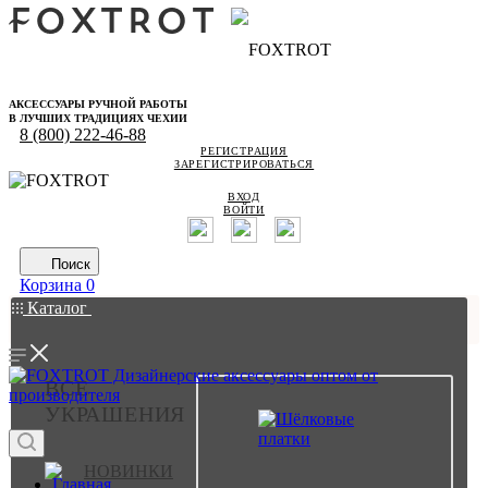
АКСЕССУАРЫ РУЧНОЙ РАБОТЫ
В ЛУЧШИХ ТРАДИЦИЯХ ЧЕХИИ
8 (800) 222-46-88
РЕГИСТРАЦИЯ
ЗАРЕГИСТРИРОВАТЬСЯ
ВХОД
ВОЙТИ
Поиск
Корзина
0
Каталог
ВСЕ
УКРАШЕНИЯ
НОВИНКИ
Главная