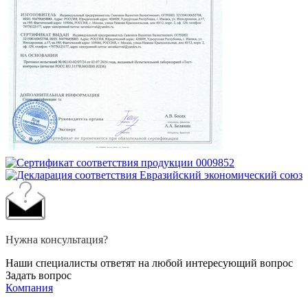
Нужна консультация?
Наши специалисты ответят на любой интересующий вопрос
Задать вопрос
Компания