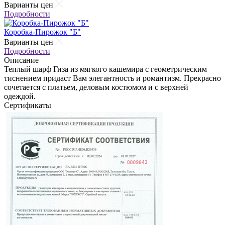
Варианты цен
Подробности
Коробка-Пирожок "Б"
Варианты цен
Подробности
Описание
Теплый шарф Гиза из мягкого кашемира c геометрическим
тиснением придаст Вам элегантность и романтизм. Прекрасно
сочетается с платьем, деловым костюмом и с верхней
одеждой.
Сертификаты