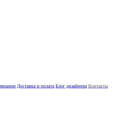
омпании
Доставка и оплата
Блог дизайнера
Контакты