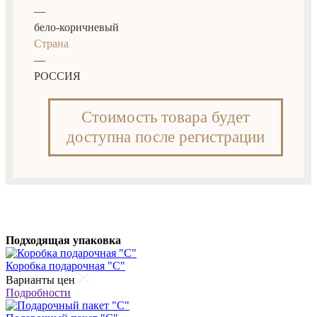
—
бело-коричневый
Страна
—
РОССИЯ
Стоимость товара будет
доступна после регистрации
Подходящая упаковка
Коробка подарочная "С"
Варианты цен
Подробности