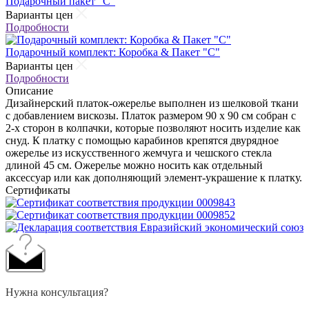
Подарочный пакет "С"
Варианты цен
Подробности
Подарочный комплект: Коробка & Пакет "С"
Варианты цен
Подробности
Описание
Дизайнерский платок-ожерелье выполнен из шелковой ткани
с добавлением вискозы. Платок размером 90 х 90 см собран с
2-х сторон в колпачки, которые позволяют носить изделие как
снуд. К платку с помощью карабинов крепятся двурядное
ожерелье из искусственного жемчуга и чешского стекла
длиной 45 см. Ожерелье можно носить как отдельный
аксессуар или как дополняющий элемент-украшение к платку.
Сертификаты
Нужна консультация?