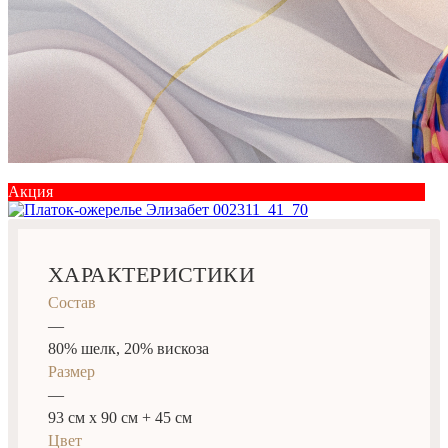
Акция
ХАРАКТЕРИСТИКИ
Состав
—
80% шелк, 20% вискоза
Размер
—
93 см х 90 см + 45 см
Цвет