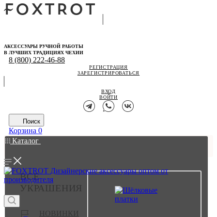
АКСЕССУАРЫ РУЧНОЙ РАБОТЫ
В ЛУЧШИХ ТРАДИЦИЯХ ЧЕХИИ
8 (800) 222-46-88
РЕГИСТРАЦИЯ
ЗАРЕГИСТРИРОВАТЬСЯ
ВХОД
ВОЙТИ
Поиск
Корзина
0
Каталог
ВСЕ
УКРАШЕНИЯ
НОВИНКИ