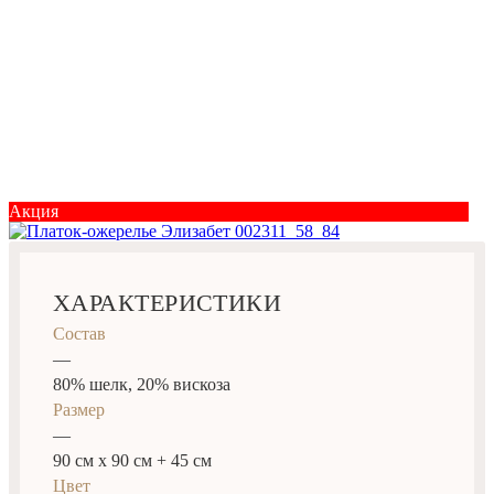
Акция
ХАРАКТЕРИСТИКИ
Состав
—
80% шелк, 20% вискоза
Размер
—
90 см х 90 см + 45 см
Цвет