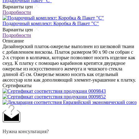
Подарочный пакет "С"
Варианты цен
Подробности
Подарочный комплект: Коробка & Пакет "С"
Варианты цен
Подробности
Описание
Дизайнерский платок-ожерелье выполнен из шелковой ткани
с добавлением вискозы. Платок размером 90 х 90 см собран с
2-х сторон в колпачки, которые позволяют носить изделие как
снуд. К платку с помощью карабинов крепятся двурядное
ожерелье из искусственного жемчуга и чешского стекла
длиной 45 см. Ожерелье можно носить как отдельный
аксессуар или как дополняющий элемент-украшение к платку.
Сертификаты
Нужна консультация?