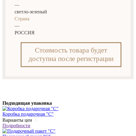
—
светло-зеленый
Страна
—
РОССИЯ
Стоимость товара будет
доступна после регистрации
Подходящая упаковка
Коробка подарочная "С"
Варианты цен
Подробности