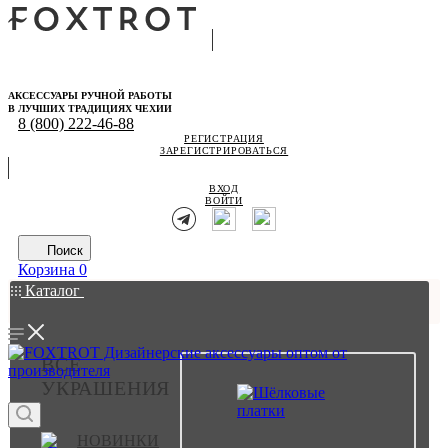
АКСЕССУАРЫ РУЧНОЙ РАБОТЫ
В ЛУЧШИХ ТРАДИЦИЯХ ЧЕХИИ
8 (800) 222-46-88
РЕГИСТРАЦИЯ
ЗАРЕГИСТРИРОВАТЬСЯ
ВХОД
ВОЙТИ
Поиск
Корзина
0
Каталог
ВСЕ
УКРАШЕНИЯ
НОВИНКИ