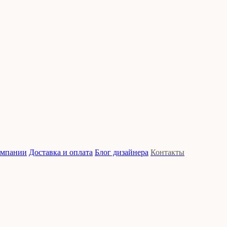
омпании
Доставка и оплата
Блог дизайнера
Контакты