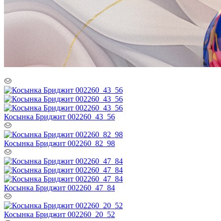
Косынка Бриджит 002260_43_56
Косынка Бриджит 002260_82_98
Косынка Бриджит 002260_47_84
Косынка Бриджит 002260_20_52