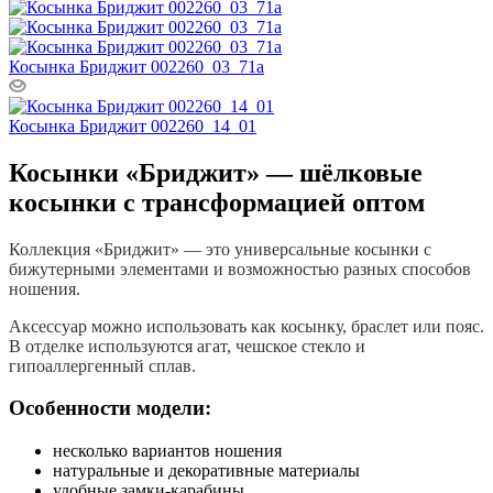
Косынка Бриджит 002260_03_71a
Косынка Бриджит 002260_14_01
Косынки «Бриджит» — шёлковые
косынки с трансформацией оптом
Коллекция «Бриджит» — это универсальные косынки с
бижутерными элементами и возможностью разных способов
ношения.
Аксессуар можно использовать как косынку, браслет или пояс.
В отделке используются агат, чешское стекло и
гипоаллергенный сплав.
Особенности модели:
несколько вариантов ношения
натуральные и декоративные материалы
удобные замки-карабины