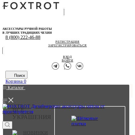
АКСЕССУАРЫ РУЧНОЙ РАБОТЫ
В ЛУЧШИХ ТРАДИЦИЯХ ЧЕХИИ
8 (800) 222-46-88
РЕГИСТРАЦИЯ
ЗАРЕГИСТРИРОВАТЬСЯ
ВХОД
ВОЙТИ
Поиск
Корзина
0
Каталог
ВСЕ
УКРАШЕНИЯ
НОВИНКИ