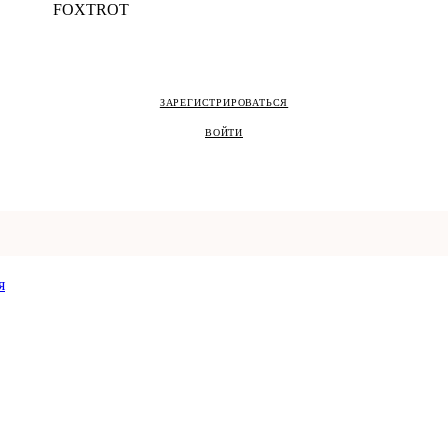
ЗАРЕГИСТРИРОВАТЬСЯ
ВОЙТИ