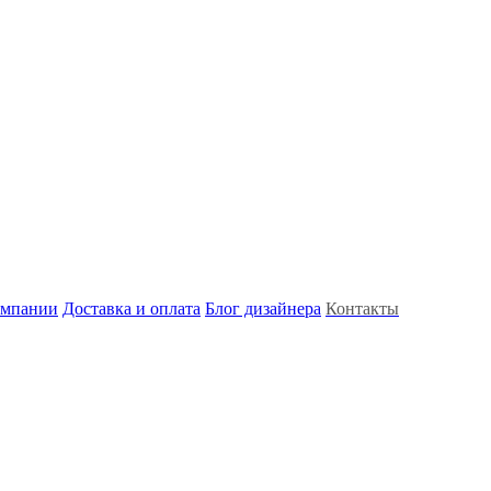
омпании
Доставка и оплата
Блог дизайнера
Контакты