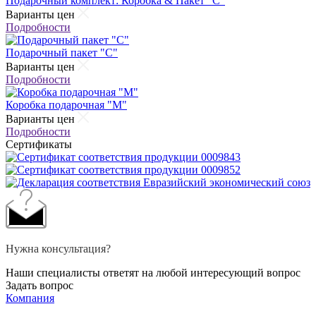
Подарочный комплект: Коробка & Пакет "С"
Варианты цен
Подробности
Подарочный пакет "С"
Варианты цен
Подробности
Коробка подарочная "М"
Варианты цен
Подробности
Сертификаты
Нужна консультация?
Наши специалисты ответят на любой интересующий вопрос
Задать вопрос
Компания