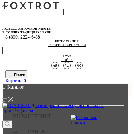
АКСЕССУАРЫ РУЧНОЙ РАБОТЫ
В ЛУЧШИХ ТРАДИЦИЯХ ЧЕХИИ
8 (800) 222-46-88
РЕГИСТРАЦИЯ
ЗАРЕГИСТРИРОВАТЬСЯ
ВХОД
ВОЙТИ
Поиск
Корзина
0
Каталог
ВСЕ
УКРАШЕНИЯ
НОВИНКИ