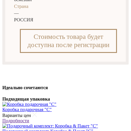
Страна
—
РОССИЯ
Стоимость товара будет
доступна после регистрации
Идеально сочетаются
Подходящая упаковка
Коробка подарочная "С"
Варианты цен
Подробности