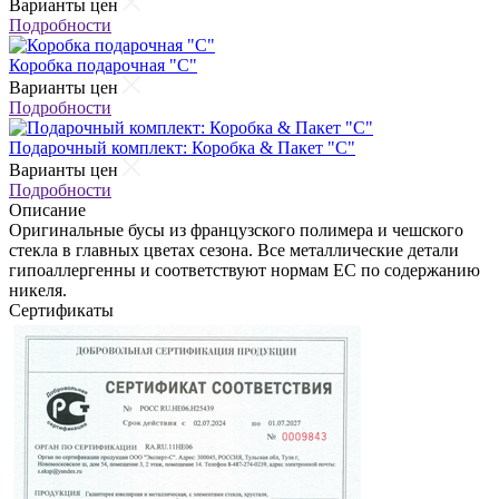
Варианты цен
Подробности
Коробка подарочная "С"
Варианты цен
Подробности
Подарочный комплект: Коробка & Пакет "С"
Варианты цен
Подробности
Описание
Оригинальные бусы из французского полимера и чешского
стекла в главных цветах сезона. Все металлические детали
гипоаллергенны и соответствуют нормам ЕС по содержанию
никеля.
Сертификаты