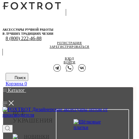
АКСЕССУАРЫ РУЧНОЙ РАБОТЫ
В ЛУЧШИХ ТРАДИЦИЯХ ЧЕХИИ
8 (800) 222-46-88
РЕГИСТРАЦИЯ
ЗАРЕГИСТРИРОВАТЬСЯ
ВХОД
ВОЙТИ
Поиск
Корзина
0
Каталог
ВСЕ
УКРАШЕНИЯ
НОВИНКИ