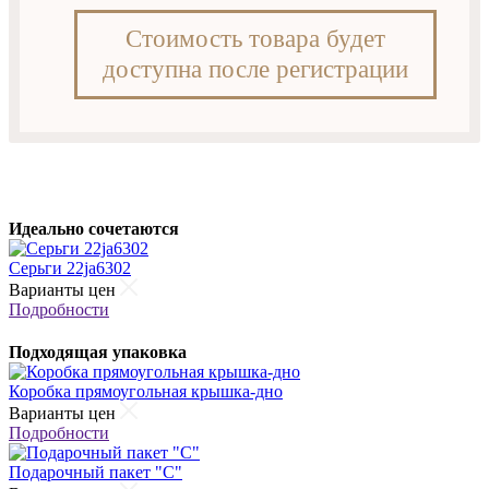
Стоимость товара будет
доступна после регистрации
Идеально сочетаются
Серьги 22ja6302
Варианты цен
Подробности
Подходящая упаковка
Коробка прямоугольная крышка-дно
Варианты цен
Подробности
Подарочный пакет "С"