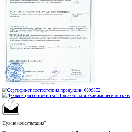
Нужна консультация?