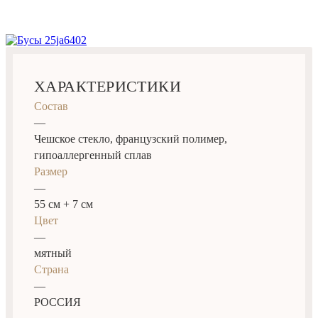
ХАРАКТЕРИСТИКИ
Состав
—
Чешское стекло, французский полимер,
гипоаллергенный сплав
Размер
—
55 см + 7 см
Цвет
—
мятный
Страна
—
РОССИЯ