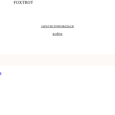
ЗАРЕГИСТРИРОВАТЬСЯ
ВОЙТИ