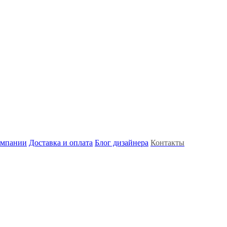
омпании
Доставка и оплата
Блог дизайнера
Контакты