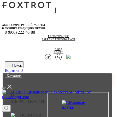
АКСЕССУАРЫ РУЧНОЙ РАБОТЫ
В ЛУЧШИХ ТРАДИЦИЯХ ЧЕХИИ
8 (800) 222-46-88
РЕГИСТРАЦИЯ
ЗАРЕГИСТРИРОВАТЬСЯ
ВХОД
ВОЙТИ
Поиск
Корзина
0
Каталог
ВСЕ
УКРАШЕНИЯ
НОВИНКИ