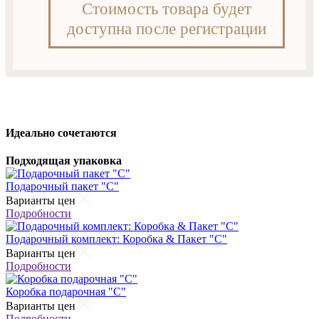
Стоимость товара будет
доступна после регистрации
Идеально сочетаются
Подходящая упаковка
Подарочный пакет "С"
Варианты цен
Подробности
Подарочный комплект: Коробка & Пакет "С"
Варианты цен
Подробности
Коробка подарочная "С"
Варианты цен
Подробности