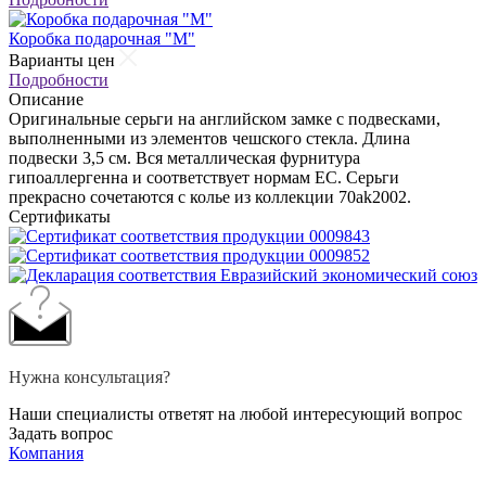
Коробка подарочная "М"
Варианты цен
Подробности
Описание
Оригинальные серьги на английском замке с подвесками,
выполненными из элементов чешского стекла. Длина
подвески 3,5 см. Вся металлическая фурнитура
гипоаллергенна и соответствует нормам ЕС. Серьги
прекрасно сочетаются с колье из коллекции 70ak2002.
Сертификаты
Нужна консультация?
Наши специалисты ответят на любой интересующий вопрос
Задать вопрос
Компания