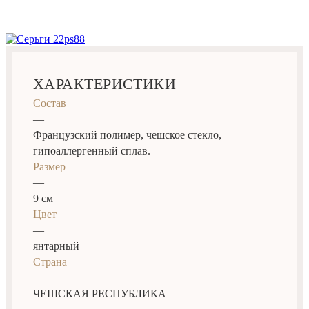
ХАРАКТЕРИСТИКИ
Состав
—
Французский полимер, чешское стекло,
гипоаллергенный сплав.
Размер
—
9 см
Цвет
—
янтарный
Страна
—
ЧЕШСКАЯ РЕСПУБЛИКА