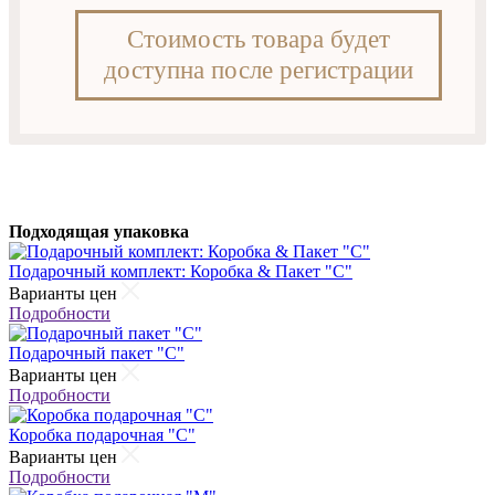
Стоимость товара будет
доступна после регистрации
Подходящая упаковка
Подарочный комплект: Коробка & Пакет "С"
Варианты цен
Подробности
Подарочный пакет "С"
Варианты цен
Подробности
Коробка подарочная "С"
Варианты цен
Подробности