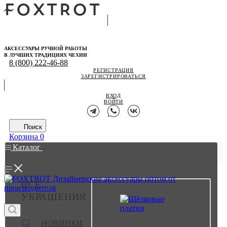
АКСЕССУАРЫ РУЧНОЙ РАБОТЫ
В ЛУЧШИХ ТРАДИЦИЯХ ЧЕХИИ
8 (800) 222-46-88
РЕГИСТРАЦИЯ
ЗАРЕГИСТРИРОВАТЬСЯ
ВХОД
ВОЙТИ
Поиск
Корзина
0
Каталог
ВСЕ
УКРАШЕНИЯ
НОВИНКИ