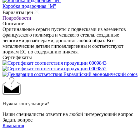
Коробка подарочная "М"
Варианты цен
Подробности
Описание
Оригинальные серьги пусеты с подвесками из элементов
французского полимера и чешского стекла, созданные
чешскими дизайнерами, дополнят любой образ. Все
металлические детали гипоаллергенны и соответствуют
нормам ЕС по содержанию никеля.
Сертификаты
Нужна консультация?
Наши специалисты ответят на любой интересующий вопрос
Задать вопрос
Компания