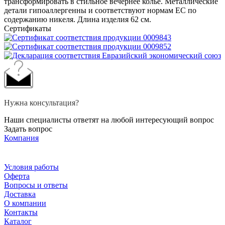
трансформировать в стильное вечернее колье. Металлические
детали гипоаллергенны и соответствуют нормам ЕС по
содержанию никеля. Длина изделия 62 см.
Сертификаты
Нужна консультация?
Наши специалисты ответят на любой интересующий вопрос
Задать вопрос
Компания
Условия работы
Оферта
Вопросы и ответы
Доставка
О компании
Контакты
Каталог