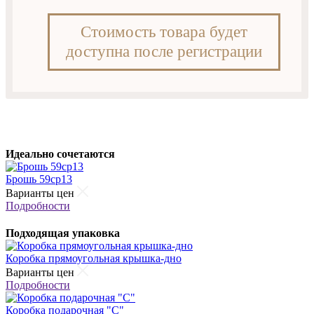
Стоимость товара будет
доступна после регистрации
Идеально сочетаются
Брошь 59cp13
Варианты цен
Подробности
Подходящая упаковка
Коробка прямоугольная крышка-дно
Варианты цен
Подробности
Коробка подарочная "С"