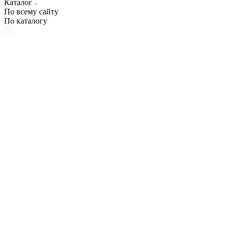
Каталог
По всему сайту
По каталогу