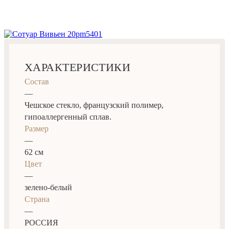
ХАРАКТЕРИСТИКИ
Состав
—
Чешское стекло, французский полимер,
гипоаллергенный сплав.
Размер
—
62 см
Цвет
—
зелено-белый
Страна
—
РОССИЯ