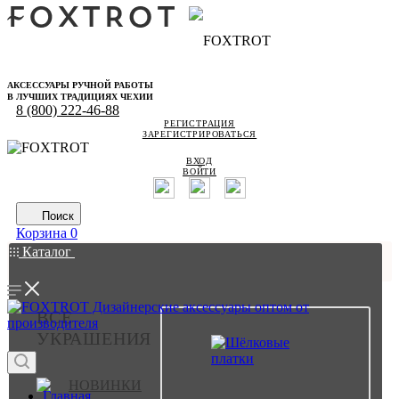
АКСЕССУАРЫ РУЧНОЙ РАБОТЫ
В ЛУЧШИХ ТРАДИЦИЯХ ЧЕХИИ
8 (800) 222-46-88
РЕГИСТРАЦИЯ
ЗАРЕГИСТРИРОВАТЬСЯ
ВХОД
ВОЙТИ
Поиск
Корзина
0
Каталог
ВСЕ
УКРАШЕНИЯ
НОВИНКИ
Главная