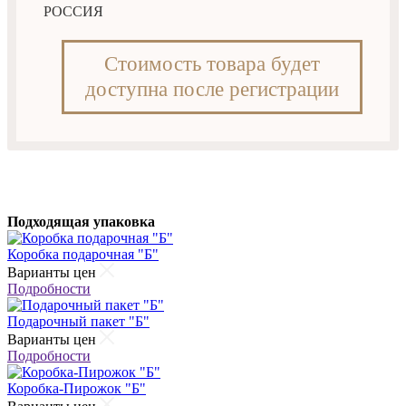
РОССИЯ
Стоимость товара будет
доступна после регистрации
Подходящая упаковка
Коробка подарочная "Б"
Варианты цен
Подробности
Подарочный пакет "Б"
Варианты цен
Подробности
Коробка-Пирожок "Б"