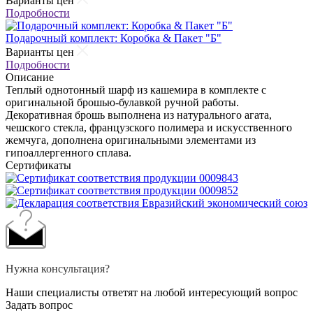
Варианты цен
Подробности
Подарочный комплект: Коробка & Пакет "Б"
Варианты цен
Подробности
Описание
Теплый однотонный шарф из кашемира в комплекте с
оригинальной брошью-булавкой ручной работы.
Декоративная брошь выполнена из натурального агата,
чешского стекла, французского полимера и искусственного
жемчуга, дополнена оригинальными элементами из
гипоаллергенного сплава.
Сертификаты
Нужна консультация?
Наши специалисты ответят на любой интересующий вопрос
Задать вопрос