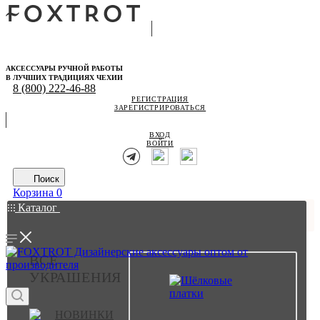
АКСЕССУАРЫ РУЧНОЙ РАБОТЫ
В ЛУЧШИХ ТРАДИЦИЯХ ЧЕХИИ
8 (800) 222-46-88
РЕГИСТРАЦИЯ
ЗАРЕГИСТРИРОВАТЬСЯ
ВХОД
ВОЙТИ
Поиск
Корзина
0
Каталог
ВСЕ
УКРАШЕНИЯ
НОВИНКИ