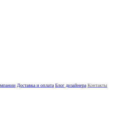
омпании
Доставка и оплата
Блог дизайнера
Контакты