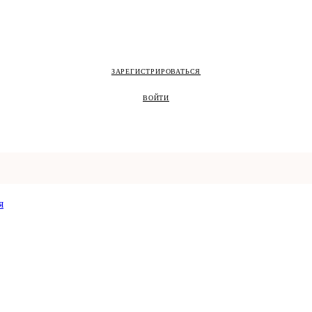
ЗАРЕГИСТРИРОВАТЬСЯ
ВОЙТИ