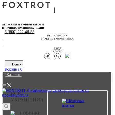
АКСЕССУАРЫ РУЧНОЙ РАБОТЫ
В ЛУЧШИХ ТРАДИЦИЯХ ЧЕХИИ
8 (800) 222-46-88
РЕГИСТРАЦИЯ
ЗАРЕГИСТРИРОВАТЬСЯ
ВХОД
ВОЙТИ
Поиск
Корзина
0
Каталог
ВСЕ
УКРАШЕНИЯ
НОВИНКИ