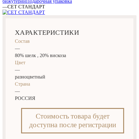
бижутерии
Подарочная упаковка
—
СЕТ СТАНДАРТ
ХАРАКТЕРИСТИКИ
Состав
—
80% шелк , 20% вискоза
Цвет
—
разноцветный
Страна
—
РОССИЯ
Стоимость товара будет
доступна после регистрации