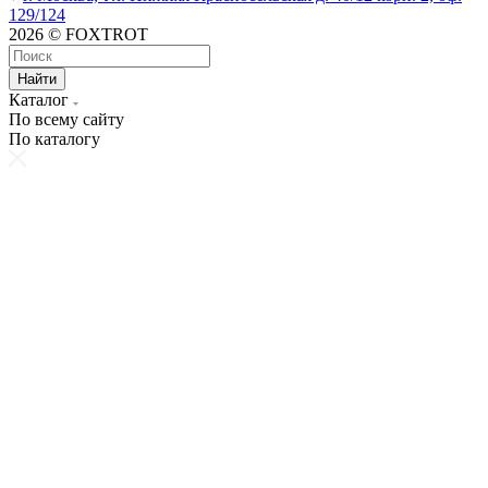
129/124
2026 © FOXTROT
Найти
Каталог
По всему сайту
По каталогу