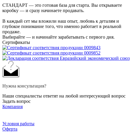
СТАНДАРТ — это готовая база для старта. Вы открываете
коробку — и сразу начинаете продавать.
В каждый сет мы вложили наш опыт, любовь к деталям и
глубокое понимание того, что именно работает в реальной
продаже.
Выбирайте — и начинайте зарабатывать с первого дня.
Сертификаты
Нужна консультация?
Наши специалисты ответят на любой интересующий вопрос
Задать вопрос
Компания
Условия работы
Оферта