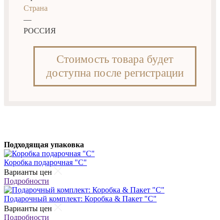
Страна
—
РОССИЯ
Стоимость товара будет
доступна после регистрации
Подходящая упаковка
Коробка подарочная "С"
Варианты цен
Подробности
Подарочный комплект: Коробка & Пакет "С"
Варианты цен
Подробности