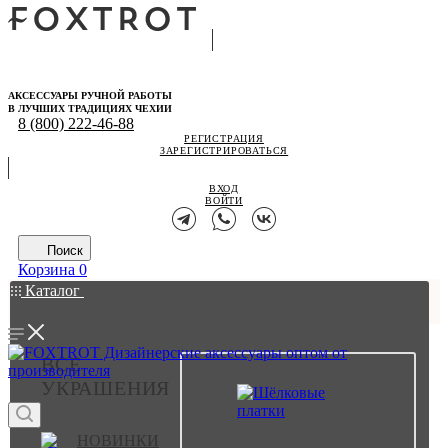
АКСЕССУАРЫ РУЧНОЙ РАБОТЫ
В ЛУЧШИХ ТРАДИЦИЯХ ЧЕХИИ
8 (800) 222-46-88
РЕГИСТРАЦИЯ
ЗАРЕГИСТРИРОВАТЬСЯ
ВХОД
ВОЙТИ
Поиск
Корзина
0
Каталог
ВСЕ
УКРАШЕНИЯ
НОВИНКИ