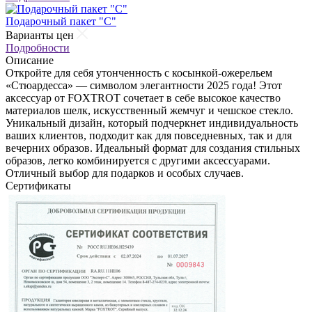
Подарочный пакет "С"
Варианты цен
Подробности
Описание
Откройте для себя утонченность с косынкой-ожерельем
«Стюардесса» — символом элегантности 2025 года! Этот
аксессуар от FOXTROT сочетает в себе высокое качество
материалов шелк, искусственный жемчуг и чешское стекло.
Уникальный дизайн, который подчеркнет индивидуальность
ваших клиентов, подходит как для повседневных, так и для
вечерних образов. Идеальный формат для создания стильных
образов, легко комбинируется с другими аксессуарами.
Отличный выбор для подарков и особых случаев.
Сертификаты