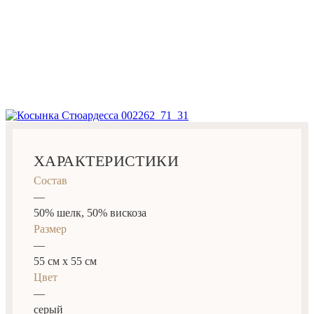
ХАРАКТЕРИСТИКИ
Состав
—
50% шелк, 50% вискоза
Размер
—
55 см х 55 см
Цвет
—
серый