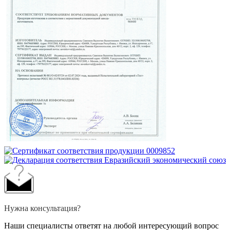
Нужна консультация?
Наши специалисты ответят на любой интересующий вопрос