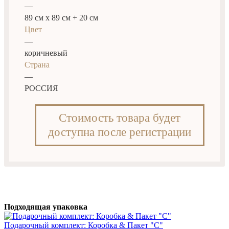
—
89 см х 89 см + 20 см
Цвет
—
коричневый
Страна
—
РОССИЯ
Стоимость товара будет
доступна после регистрации
Подходящая упаковка
Подарочный комплект: Коробка & Пакет "С"