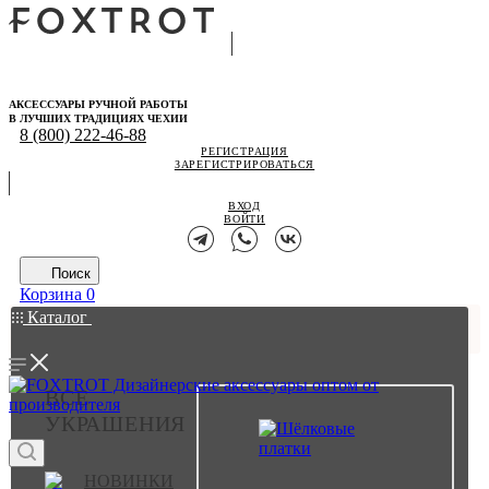
АКСЕССУАРЫ РУЧНОЙ РАБОТЫ
В ЛУЧШИХ ТРАДИЦИЯХ ЧЕХИИ
8 (800) 222-46-88
РЕГИСТРАЦИЯ
ЗАРЕГИСТРИРОВАТЬСЯ
ВХОД
ВОЙТИ
Поиск
Корзина
0
Каталог
ВСЕ
УКРАШЕНИЯ
НОВИНКИ