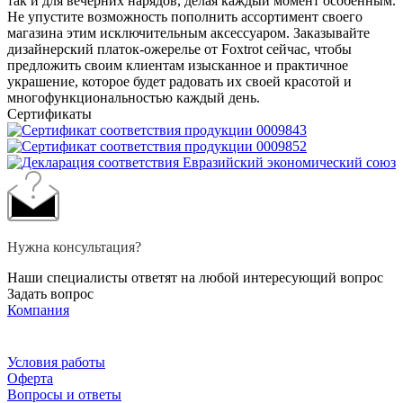
так и для вечерних нарядов, делая каждый момент особенным.
Не упустите возможность пополнить ассортимент своего
магазина этим исключительным аксессуаром. Заказывайте
дизайнерский платок-ожерелье от Foxtrot сейчас, чтобы
предложить своим клиентам изысканное и практичное
украшение, которое будет радовать их своей красотой и
многофункциональностью каждый день.
Сертификаты
Нужна консультация?
Наши специалисты ответят на любой интересующий вопрос
Задать вопрос
Компания
Условия работы
Оферта
Вопросы и ответы