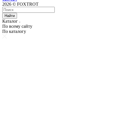
2026 © FOXTROT
Найти
Каталог
По всему сайту
По каталогу