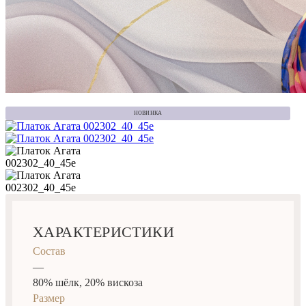
НОВИНКА
ХАРАКТЕРИСТИКИ
Состав
—
80% шёлк, 20% вискоза
Размер