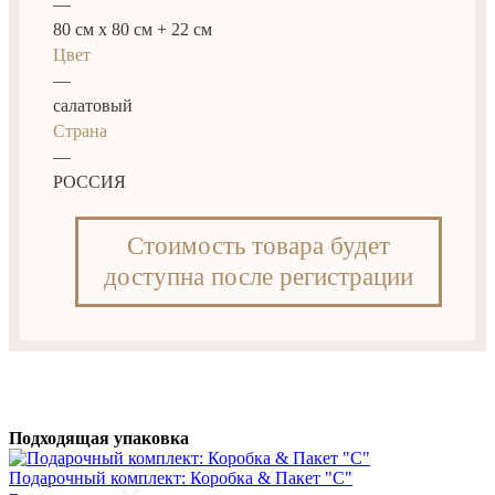
—
80 см х 80 см + 22 см
Цвет
—
салатовый
Страна
—
РОССИЯ
Стоимость товара будет
доступна после регистрации
Подходящая упаковка
Подарочный комплект: Коробка & Пакет "С"