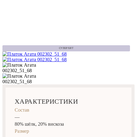
СУПЕР ХИТ
ХАРАКТЕРИСТИКИ
Состав
—
80% шёлк, 20% вискоза
Размер