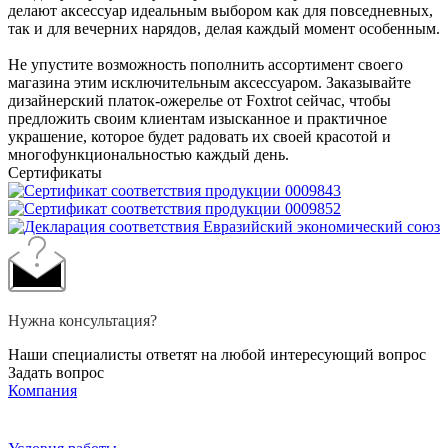
делают аксессуар идеальным выбором как для повседневных,
так и для вечерних нарядов, делая каждый момент особенным.
Не упустите возможность пополнить ассортимент своего
магазина этим исключительным аксессуаром. Заказывайте
дизайнерский платок-ожерелье от Foxtrot сейчас, чтобы
предложить своим клиентам изысканное и практичное
украшение, которое будет радовать их своей красотой и
многофункциональностью каждый день.
Сертификаты
Нужна консультация?
Наши специалисты ответят на любой интересующий вопрос
Задать вопрос
Компания