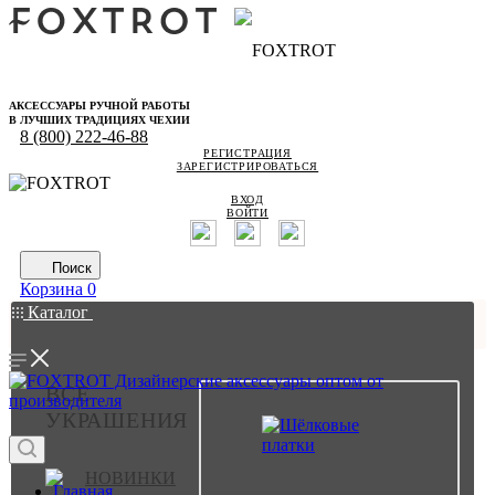
АКСЕССУАРЫ РУЧНОЙ РАБОТЫ
В ЛУЧШИХ ТРАДИЦИЯХ ЧЕХИИ
8 (800) 222-46-88
РЕГИСТРАЦИЯ
ЗАРЕГИСТРИРОВАТЬСЯ
ВХОД
ВОЙТИ
Поиск
Корзина
0
Каталог
ВСЕ
УКРАШЕНИЯ
НОВИНКИ
Главная