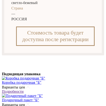
светло-бежевый
Страна
—
РОССИЯ
Стоимость товара будет
доступна после регистрации
Подходящая упаковка
Коробка подарочная "Б"
Варианты цен
Подробности
Подарочный пакет "Б"
Варианты цен