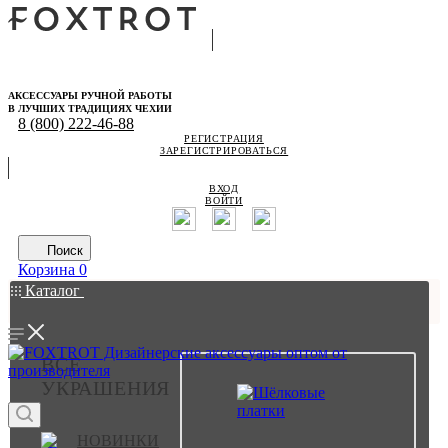
АКСЕССУАРЫ РУЧНОЙ РАБОТЫ
В ЛУЧШИХ ТРАДИЦИЯХ ЧЕХИИ
8 (800) 222-46-88
РЕГИСТРАЦИЯ
ЗАРЕГИСТРИРОВАТЬСЯ
ВХОД
ВОЙТИ
Поиск
Корзина
0
Каталог
ВСЕ
УКРАШЕНИЯ
НОВИНКИ