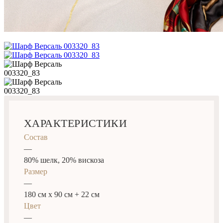
ХАРАКТЕРИСТИКИ
Состав
—
80% шелк, 20% вискоза
Размер
—
180 см х 90 см + 22 см
Цвет
—