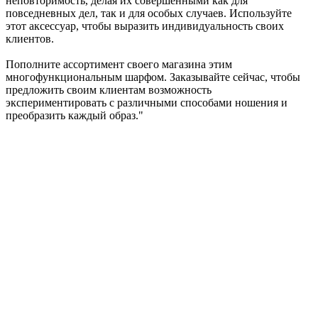
неповторимость, делая их совершенными как для
повседневных дел, так и для особых случаев. Используйте
этот аксессуар, чтобы выразить индивидуальность своих
клиентов.
Пополните ассортимент своего магазина этим
многофункциональным шарфом. Заказывайте сейчас, чтобы
предложить своим клиентам возможность
экспериментировать с различными способами ношения и
преобразить каждый образ."