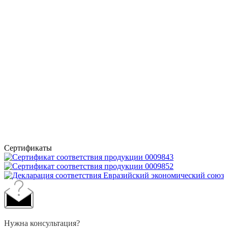
Сертификаты
Нужна консультация?